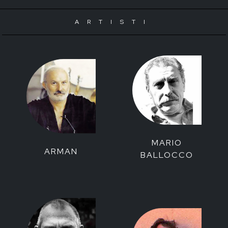
ARTISTI
MARIO
ARMAN
BALLOCCO