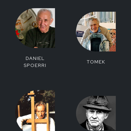
DANIEL
TOMEK
SPOERRI