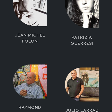
JEAN MICHEL
PATRIZIA
FOLON
GUERRESI
RAYMOND
JULIO LARRAZ