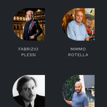
FABRIZIO
MIMMO
PLESSI
ROTELLA