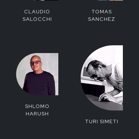
CLAUDIO
TOMAS
SALOCCHI
SANCHEZ
SHLOMO
HARUSH
TURI SIMETI