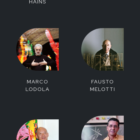
HAINS
MARCO
FAUSTO
LODOLA
MELOTTI