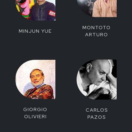
MONTOTO
MINJUN YUE
ARTURO
GIORGIO
CARLOS
OLIVIERI
PAZOS