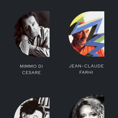
JEAN-CLAUDE
MIMMO DI
FARHI
CESARE