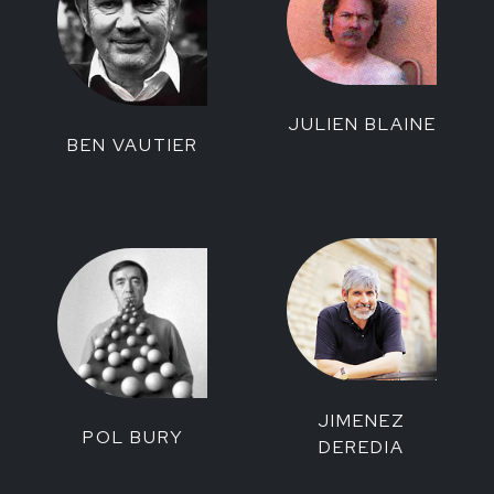
JULIEN BLAINE
BEN VAUTIER
JIMENEZ
POL BURY
DEREDIA